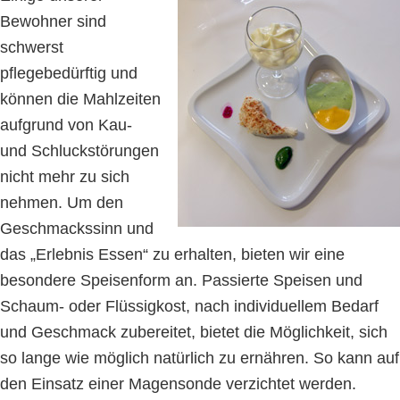
Bewohner sind
schwerst
pflegebedürftig und
können die Mahlzeiten
aufgrund von Kau-
und Schluckstörungen
nicht mehr zu sich
nehmen. Um den
Geschmackssinn und
das „Erlebnis Essen“ zu erhalten, bieten wir eine
besondere Speisenform an. Passierte Speisen und
Schaum- oder Flüssigkost, nach individuellem Bedarf
und Geschmack zubereitet, bietet die Möglichkeit, sich
so lange wie möglich natürlich zu ernähren. So kann auf
den Einsatz einer Magensonde verzichtet werden.