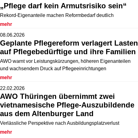
„Pflege darf kein Armutsrisiko sein“
Rekord-Eigenanteile machen Reformbedarf deutlich
mehr
08.06.2026
Geplante Pflegereform verlagert Lasten
auf Pflegebedürftige und ihre Familien
AWO warnt vor Leistungskürzungen, höheren Eigenanteilen
und wachsendem Druck auf Pflegeeinrichtungen
mehr
22.02.2026
AWO Thüringen übernimmt zwei
vietnamesische Pflege-Auszubildende
aus dem Altenburger Land
Verlässliche Perspektive nach Ausbildungsplatzverlust
mehr