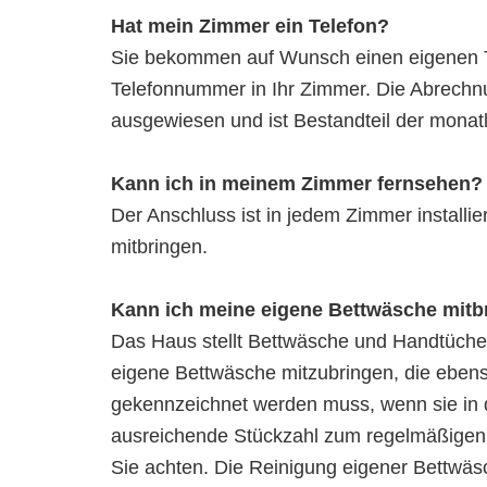
Hat mein Zimmer ein Telefon?
Sie bekommen auf Wunsch einen eigenen Te
Telefonnummer in Ihr Zimmer. Die Abrechn
ausgewiesen und ist Bestandteil der mona
Kann ich in meinem Zimmer fernsehen?
Der Anschluss ist in jedem Zimmer installi
mitbringen.
Kann ich meine eigene Bettwäsche mit
Das Haus stellt Bettwäsche und Handtücher
eigene Bettwäsche mitzubringen, die eben
gekennzeichnet werden muss, wenn sie in 
ausreichende Stückzahl zum regelmäßigen W
Sie achten. Die Reinigung eigener Bettwäsc