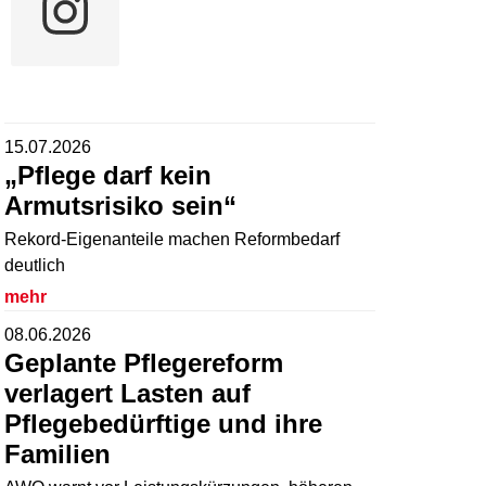
15.07.2026
„Pflege darf kein
Armutsrisiko sein“
Rekord-Eigenanteile machen Reformbedarf
deutlich
mehr
08.06.2026
Geplante Pflegereform
verlagert Lasten auf
Pflegebedürftige und ihre
Familien