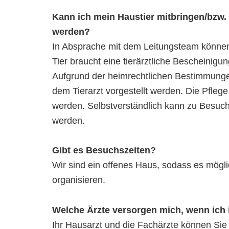
Kann ich mein Haustier mitbringen/bzw.
werden?
In Absprache mit dem Leitungsteam können
Tier braucht eine tierärztliche Bescheinigu
Aufgrund der heimrechtlichen Bestimmunge
dem Tierarzt vorgestellt werden. Die Pfleg
werden. Selbstverständlich kann zu Besuche
werden.
Gibt es Besuchszeiten?
Wir sind ein offenes Haus, sodass es mögli
organisieren.
Welche Ärzte versorgen mich, wenn ich
Ihr Hausarzt und die Fachärzte können Sie