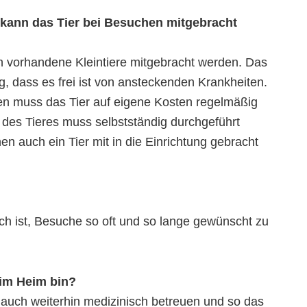
 kann das Tier bei Besuchen mitgebracht
 vorhandene Kleintiere mitgebracht werden. Das
ng, dass es frei ist von ansteckenden Krankheiten.
n muss das Tier auf eigene Kosten regelmäßig
e des Tieres muss selbstständig durchgeführt
n auch ein Tier mit in die Einrichtung gebracht
ch ist, Besuche so oft und so lange gewünscht zu
 im Heim bin?
 auch weiterhin medizinisch betreuen und so das