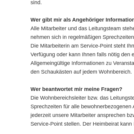
sind.
Wer gibt mir als Angehöriger Informatio
Alle Mitarbeiter und das Leitungsteam steh
nehmen sich in regelmäßigen Sprechzeiten 
Die Mitarbeiterin am Service-Point steht Ih
Verfügung oder kann Ihnen falls nötig den
Allgemeingültige Informationen zu Verans
den Schaukästen auf jedem Wohnbereich.
Wer beantwortet mir meine Fragen?
Die Wohnbereichsleiter bzw. das Leitungs
Sprechzeiten für alle bewohnerbezogenen 
jederzeit unsere Mitarbeiter ansprechen bz
Service-Point stellen. Der Heimbeirat kann