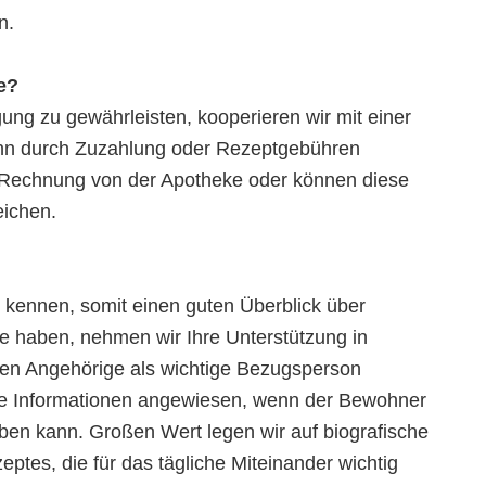
n.
e?
ung zu gewährleisten, kooperieren wir mit einer
enn durch Zuzahlung oder Rezeptgebühren
 Rechnung von der Apotheke oder können diese
eichen.
 kennen, somit einen guten Überblick über
e haben, nehmen wir Ihre Unterstützung in
tzen Angehörige als wichtige Bezugsperson
re Informationen angewiesen, wenn der Bewohner
ben kann. Großen Wert legen wir auf biografische
tes, die für das tägliche Miteinander wichtig