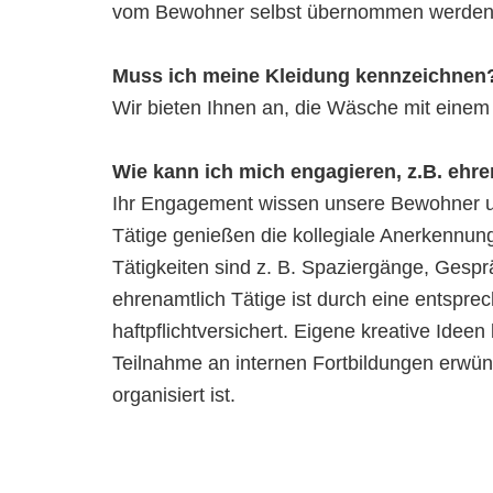
vom Bewohner selbst übernommen werden
Muss ich meine Kleidung kennzeichnen
Wir bieten Ihnen an, die Wäsche mit eine
Wie kann ich mich engagieren, z.B. ehr
Ihr Engagement wissen unsere Bewohner un
Tätige genießen die kollegiale Anerkennun
Tätigkeiten sind z. B. Spaziergänge, Gespr
ehrenamtlich Tätige ist durch eine entspre
haftpflichtversichert. Eigene kreative Ideen
Teilnahme an internen Fortbildungen erwü
organisiert ist.