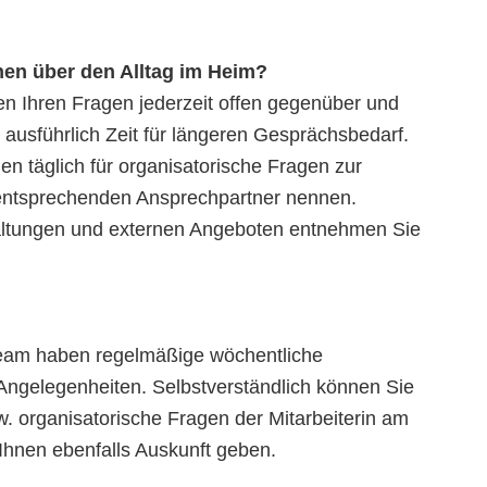
nen über den Alltag im Heim?
en Ihren Fragen jederzeit offen gegenüber und
ausführlich Zeit für längeren Gesprächsbedarf.
nen täglich für organisatorische Fragen zur
 entsprechenden Ansprechpartner nennen.
taltungen und externen Angeboten entnehmen Sie
team haben regelmäßige wöchentliche
Angelegenheiten. Selbstverständlich können Sie
w. organisatorische Fragen der Mitarbeiterin am
 Ihnen ebenfalls Auskunft geben.